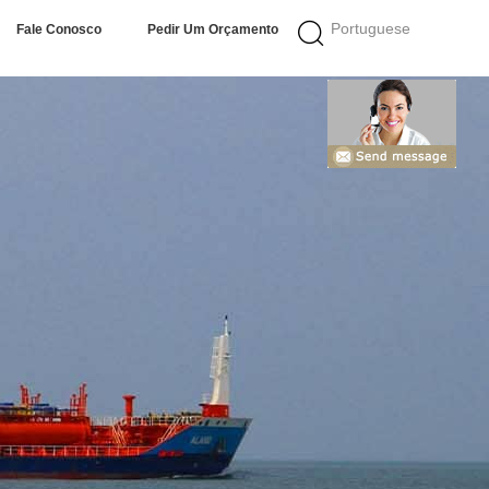
Portuguese
Fale Conosco
Pedir Um Orçamento