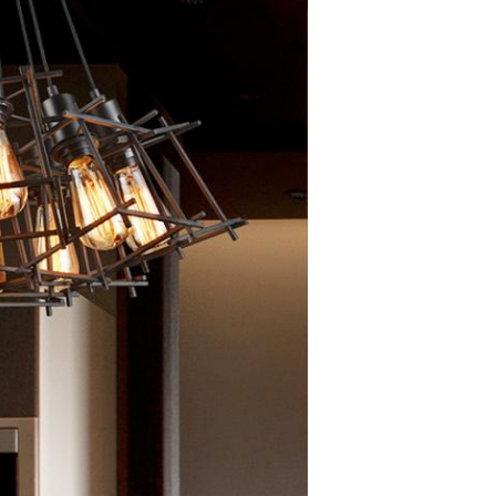
Submeter