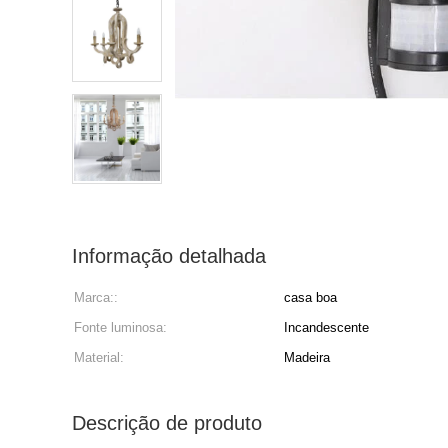
Informação detalhada
Marca::
casa boa
Fonte luminosa:
Incandescente
Material:
Madeira
Descrição de produto