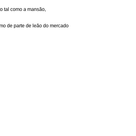
to tal como a mansão,
omo de parte de leão do mercado