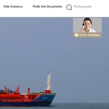
Portuguese
Fale Conosco
Pedir Um Orçamento