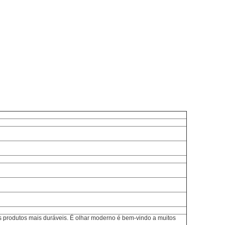
s produtos mais duráveis. É olhar moderno é bem-vindo a muitos