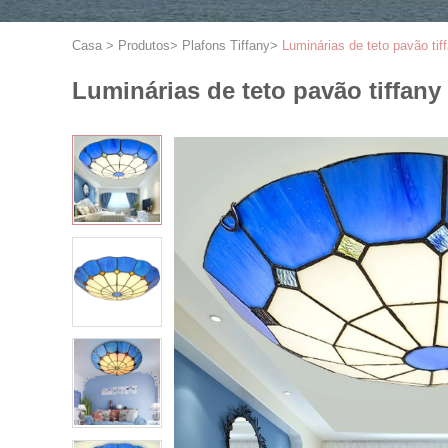
Casa
>
Produtos
>
Plafons Tiffany
>
Luminárias de teto pavão tif
Luminárias de teto pavão tiffany