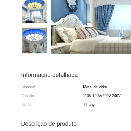
Informação detalhada
Material:
Metal de vidro
Tensão:
110V-120V/220V-240V
Estilo:
Tiffany
Descrição de produto