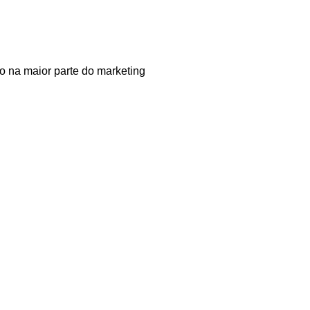
mo na maior parte do marketing