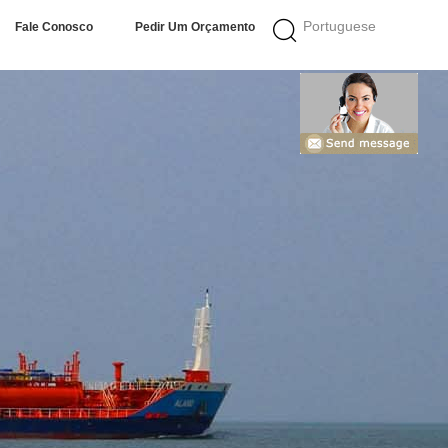
Portuguese
Fale Conosco
Pedir Um Orçamento